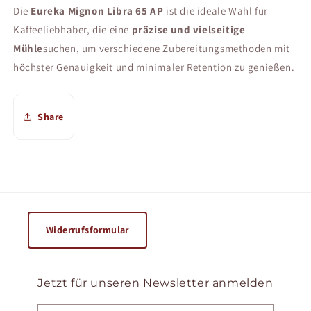
Die
Eureka Mignon Libra 65 AP
ist die ideale Wahl für
Kaffeeliebhaber, die eine
präzise und vielseitige
Mühle
suchen, um verschiedene Zubereitungsmethoden mit
höchster Genauigkeit und minimaler Retention zu genießen.
Share
Widerrufsformular
Jetzt für unseren Newsletter anmelden