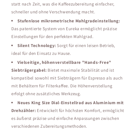
statt nach Zeit, was die Kaffeezubereitung einfacher,
schneller und ohne Verschwendung macht.
Stufenlose mikrometrische Mahlgradeinstellung:
Das patentierte System von Eureka ermöglicht präzise
Einstellungen für den perfekten Mahlgrad.
Silent Technology:
Sorgt für einen leisen Betrieb,
ideal für den Einsatz zu Hause.
Vielseitige, höhenverstellbare "Hands-Free"
Siebträgergabel:
Bietet maximale Stabilität und ist
kompatibel sowohl mit Siebträgern für Espresso als auch
mit Behältern für Filterkaffee. Die Höhenverstellung
erfolgt ohne zusätzliches Werkzeug.
Neues King Size Dial-Einstellrad aus Aluminium mit
Drehzähler:
Entwickelt für höchsten Komfort, ermöglicht
es äußerst präzise und einfache Anpassungen zwischen
verschiedenen Zubereitungsmethoden.